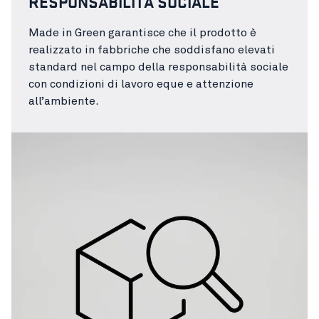
RESPONSABILITÀ SOCIALE
Made in Green garantisce che il prodotto è
realizzato in fabbriche che soddisfano elevati
standard nel campo della responsabilità sociale
con condizioni di lavoro eque e attenzione
all’ambiente.