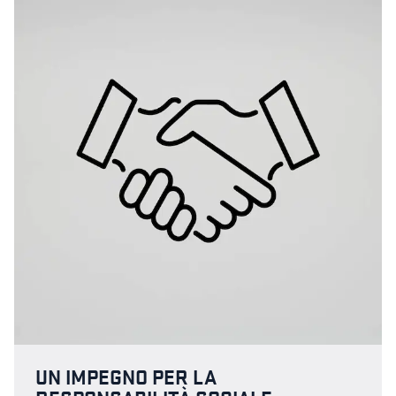
UN IMPEGNO PER LA