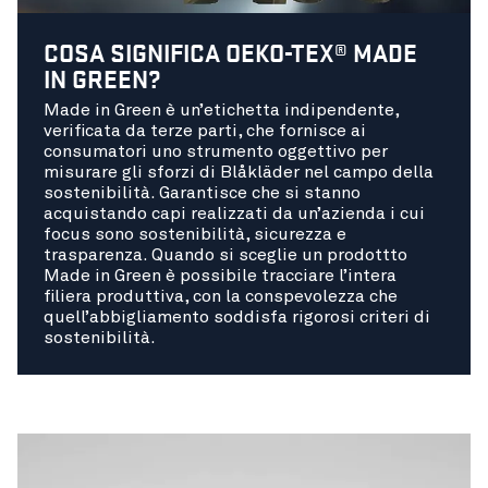
COSA SIGNIFICA OEKO-TEX® MADE
IN GREEN?
Made in Green è un’etichetta indipendente,
verificata da terze parti, che fornisce ai
consumatori uno strumento oggettivo per
misurare gli sforzi di Blåkläder nel campo della
sostenibilità. Garantisce che si stanno
acquistando capi realizzati da un’azienda i cui
focus sono sostenibilità, sicurezza e
trasparenza. Quando si sceglie un prodottto
Made in Green è possibile tracciare l’intera
filiera produttiva, con la conspevolezza che
quell’abbigliamento soddisfa rigorosi criteri di
sostenibilità.