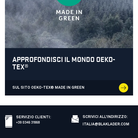
APPROFONDISCI IL MONDO OEKO-
TEX®
SUL SITO OEKO-TEX® MADE IN GREEN
SCRIVICI ALL'INDIRIZZO:
SERVIZIO CLIENTI
:
+39 0346 31968
ITALIA@BLAKLADER.COM