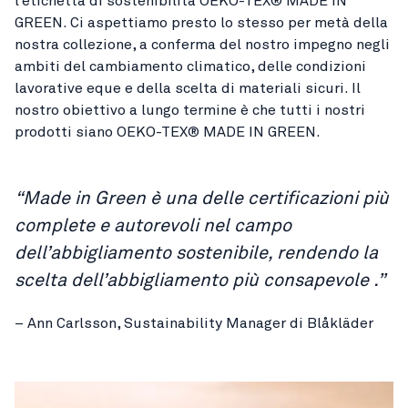
l’etichetta di sostenibilità OEKO-TEX® MADE IN
GREEN. Ci aspettiamo presto lo stesso per metà della
nostra collezione, a conferma del nostro impegno negli
ambiti del cambiamento climatico, delle condizioni
lavorative eque e della scelta di materiali sicuri. Il
nostro obiettivo a lungo termine è che tutti i nostri
prodotti siano OEKO-TEX® MADE IN GREEN.
“Made in Green è una delle certificazioni più
complete e autorevoli nel campo
dell’abbigliamento sostenibile, rendendo la
scelta dell’abbigliamento più consapevole .”
– Ann Carlsson, Sustainability Manager di Blåkläder