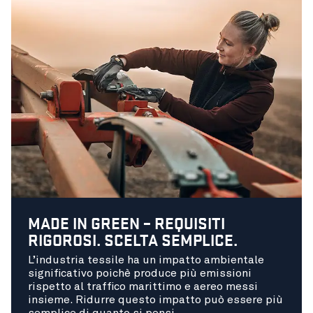
MADE IN GREEN – REQUISITI
RIGOROSI. SCELTA SEMPLICE.
L’industria tessile ha un impatto ambientale
significativo poichè produce più emissioni
rispetto al traffico marittimo e aereo messi
insieme. Ridurre questo impatto può essere più