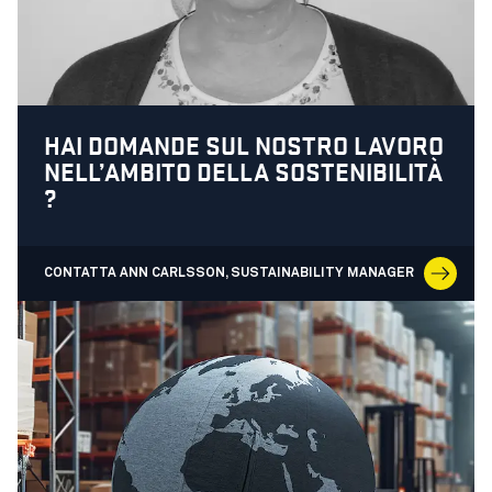
HAI DOMANDE SUL NOSTRO LAVORO
NELL’AMBITO DELLA SOSTENIBILITÀ
?
CONTATTA ANN CARLSSON, SUSTAINABILITY MANAGER