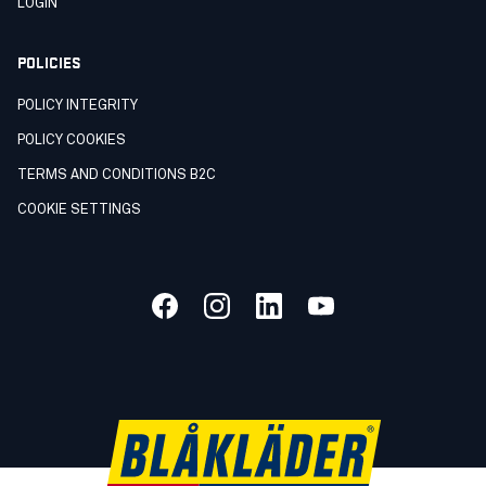
LOGIN
POLICIES
POLICY INTEGRITY
POLICY COOKIES
TERMS AND CONDITIONS B2C
COOKIE SETTINGS