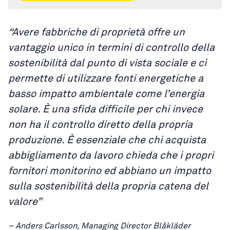
“Avere fabbriche di proprietà offre un
vantaggio unico in termini di controllo della
sostenibilità dal punto di vista sociale e ci
permette di utilizzare fonti energetiche a
basso impatto ambientale come l’energia
solare. È una sfida difficile per chi invece
non ha il controllo diretto della propria
produzione. È essenziale che chi acquista
abbigliamento da lavoro chieda che i propri
fornitori monitorino ed abbiano un impatto
sulla sostenibilità della propria catena del
valore”
– Anders Carlsson, Managing Director Blåkläder