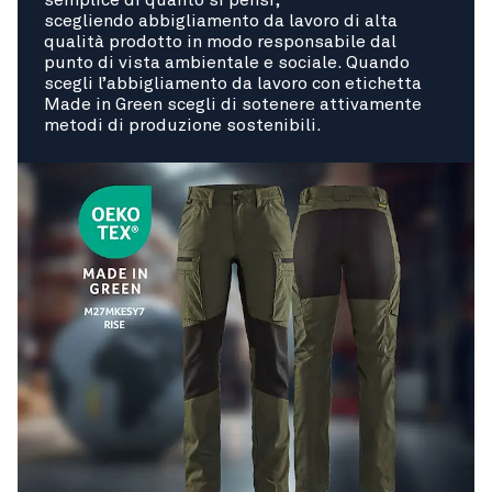
semplice di quanto si pensi,
scegliendo abbigliamento da lavoro di alta
qualità prodotto in modo responsabile dal
punto di vista ambientale e sociale. Quando
scegli l’abbigliamento da lavoro con etichetta
Made in Green scegli di sotenere attivamente
metodi di produzione sostenibili.