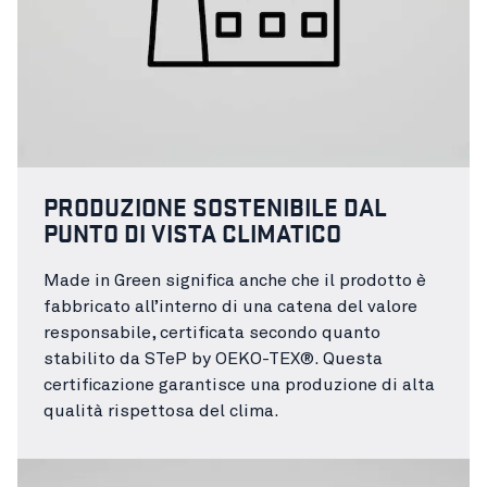
PRODUZIONE SOSTENIBILE DAL
PUNTO DI VISTA CLIMATICO
Made in Green significa anche che il prodotto è
fabbricato all’interno di una catena del valore
responsabile, certificata secondo quanto
stabilito da STeP by OEKO-TEX®. Questa
certificazione garantisce una produzione di alta
qualità rispettosa del clima.