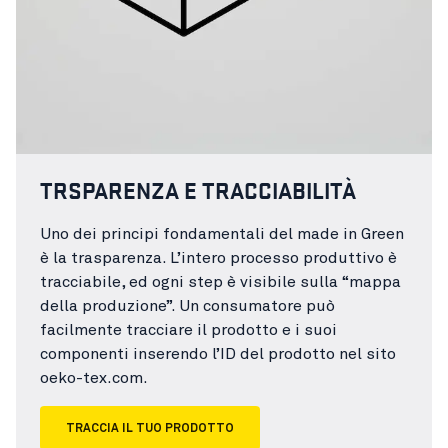
TRSPARENZA E TRACCIABILITÀ
Uno dei principi fondamentali del made in Green
è la trasparenza. L’intero processo produttivo è
tracciabile, ed ogni step è visibile sulla “mappa
della produzione”. Un consumatore può
facilmente tracciare il prodotto e i suoi
componenti inserendo l’ID del prodotto nel sito
oeko-tex.com.
TRACCIA IL TUO PRODOTTO