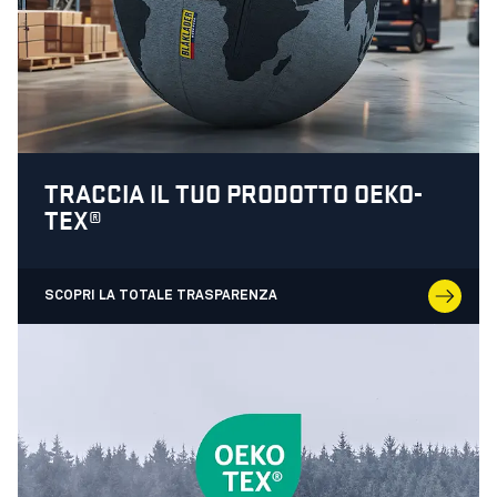
TRACCIA IL TUO PRODOTTO OEKO-
TEX®
SCOPRI LA TOTALE TRASPARENZA