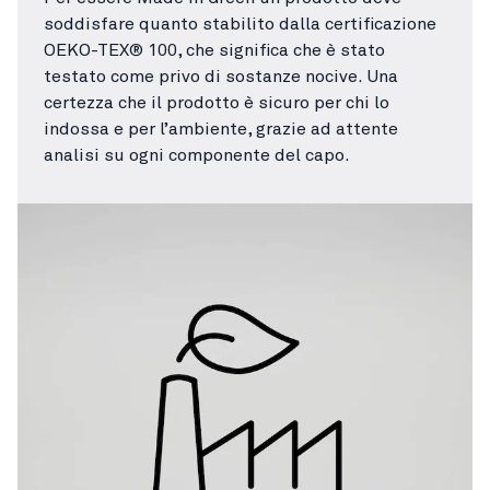
soddisfare quanto stabilito dalla certificazione
OEKO-TEX® 100, che significa che è stato
testato come privo di sostanze nocive. Una
certezza che il prodotto è sicuro per chi lo
indossa e per l’ambiente, grazie ad attente
analisi su ogni componente del capo.