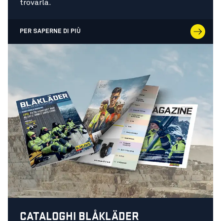
trovarla.
PER SAPERNE DI PIÙ
CATALOGHI BLÅKLÄDER