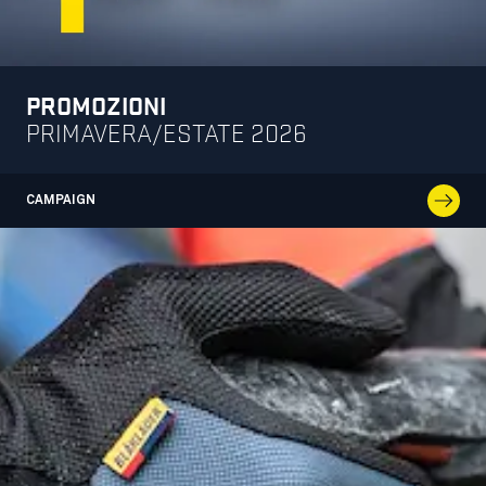
PROMOZIONI
PRIMAVERA/ESTATE 2026
CAMPAIGN