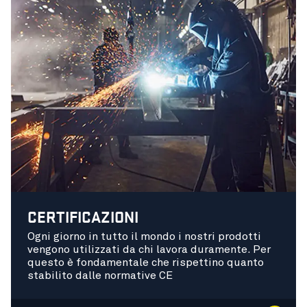
CERTIFICAZIONI
Ogni giorno in tutto il mondo i nostri prodotti
vengono utilizzati da chi lavora duramente. Per
questo è fondamentale che rispettino quanto
stabilito dalle normative CE