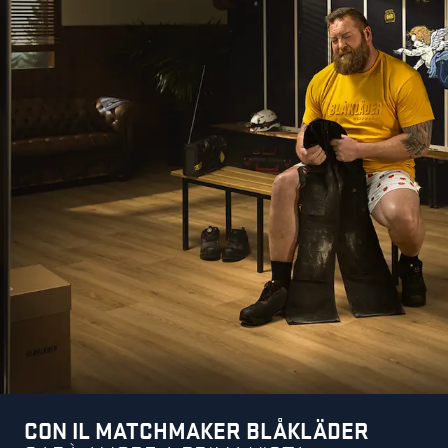
CON IL MATCHMAKER BLÅKLÄDER