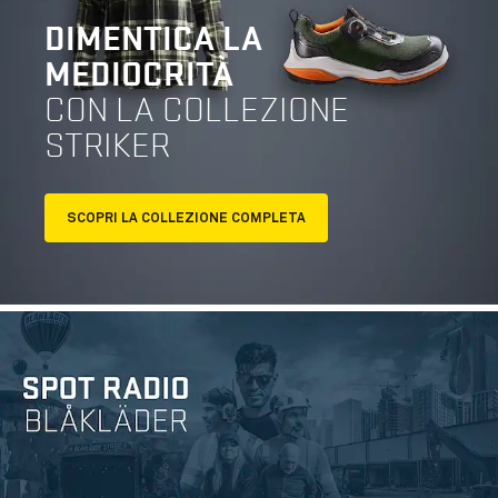
DIMENTICA LA
MEDIOCRITÀ
CON LA COLLEZIONE
STRIKER
SCOPRI LA COLLEZIONE COMPLETA