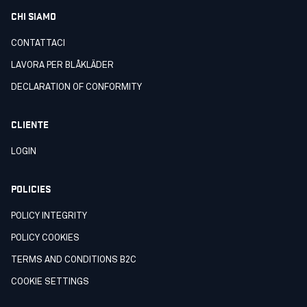
CHI SIAMO
CONTATTACI
LAVORA PER BLÅKLÄDER
DECLARATION OF CONFORMITY
CLIENTE
LOGIN
POLICIES
POLICY INTEGRITY
POLICY COOKIES
TERMS AND CONDITIONS B2C
COOKIE SETTINGS