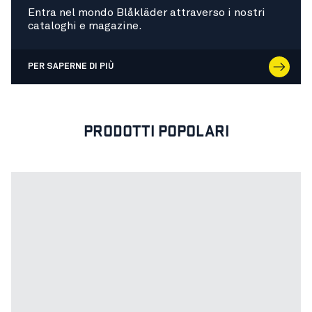
Entra nel mondo Blåkläder attraverso i nostri
cataloghi e magazine.
PER SAPERNE DI PIÙ
PRODOTTI POPOLARI