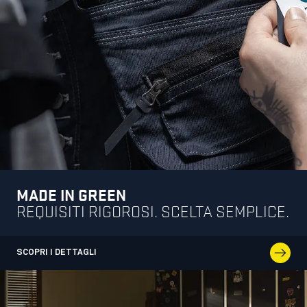
MADE IN GREEN
REQUISITI RIGOROSI. SCELTA SEMPLICE.
SCOPRI I DETTAGLI