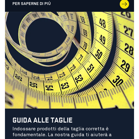
PER SAPERNE DI PIÙ
GUIDA ALLE TAGLIE
Indossare prodotti della taglia corretta è
fondamentale. La nostra guida ti aiuterà a