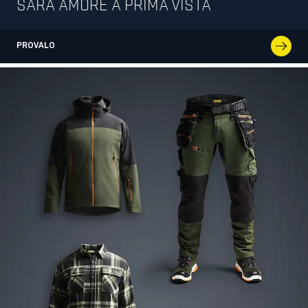
SARÀ AMORE A PRIMA VISTA
PROVALO