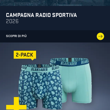
CAMPAGNA RADIO SPORTIVA
2026
SCOPRI DI PIÙ