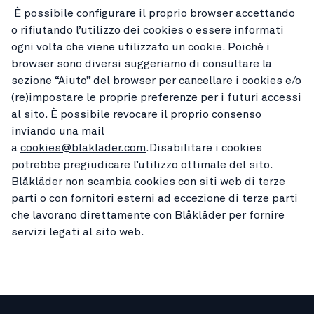
È possibile configurare il proprio browser accettando
o rifiutando l’utilizzo dei cookies o essere informati
ogni volta che viene utilizzato un cookie. Poiché i
browser sono diversi suggeriamo di consultare la
sezione “Aiuto” del browser per cancellare i cookies e/o
(re)impostare le proprie preferenze per i futuri accessi
al sito. È possibile revocare il proprio consenso
inviando una mail
a
cookies@blaklader.com
.Disabilitare i cookies
potrebbe pregiudicare l’utilizzo ottimale del sito.
Blåkläder non scambia cookies con siti web di terze
parti o con fornitori esterni ad eccezione di terze parti
che lavorano direttamente con Blåkläder per fornire
servizi legati al sito web.