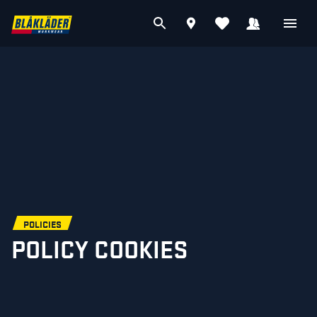
POLICIES
POLICY COOKIES