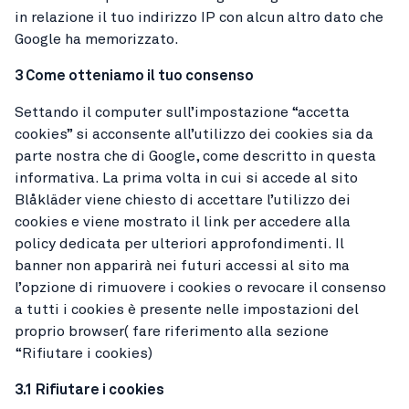
in relazione il tuo indirizzo IP con alcun altro dato che
Google ha memorizzato.
3 Come otteniamo il tuo consenso
Settando il computer sull’impostazione “accetta
cookies” si acconsente all’utilizzo dei cookies sia da
parte nostra che di Google, come descritto in questa
informativa. La prima volta in cui si accede al sito
Blåkläder viene chiesto di accettare l’utilizzo dei
cookies e viene mostrato il link per accedere alla
policy dedicata per ulteriori approfondimenti. Il
banner non apparirà nei futuri accessi al sito ma
l’opzione di rimuovere i cookies o revocare il consenso
a tutti i cookies è presente nelle impostazioni del
proprio browser( fare riferimento alla sezione
“Rifiutare i cookies)
3.1 Rifiutare i cookies