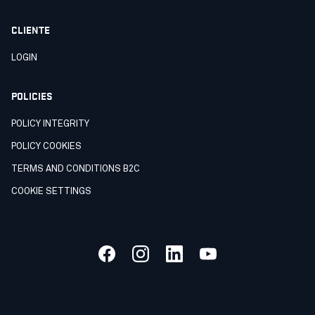
CLIENTE
LOGIN
POLICIES
POLICY INTEGRITY
POLICY COOKIES
TERMS AND CONDITIONS B2C
COOKIE SETTINGS