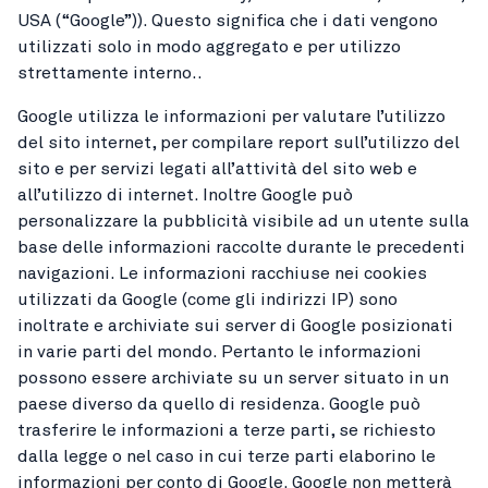
USA (“Google”)). Questo significa che i dati vengono
utilizzati solo in modo aggregato e per utilizzo
strettamente interno..
Google utilizza le informazioni per valutare l’utilizzo
del sito internet, per compilare report sull’utilizzo del
sito e per servizi legati all’attività del sito web e
all’utilizzo di internet. Inoltre Google può
personalizzare la pubblicità visibile ad un utente sulla
base delle informazioni raccolte durante le precedenti
navigazioni. Le informazioni racchiuse nei cookies
utilizzati da Google (come gli indirizzi IP) sono
inoltrate e archiviate sui server di Google posizionati
in varie parti del mondo. Pertanto le informazioni
possono essere archiviate su un server situato in un
paese diverso da quello di residenza. Google può
trasferire le informazioni a terze parti, se richiesto
dalla legge o nel caso in cui terze parti elaborino le
informazioni per conto di Google. Google non metterà