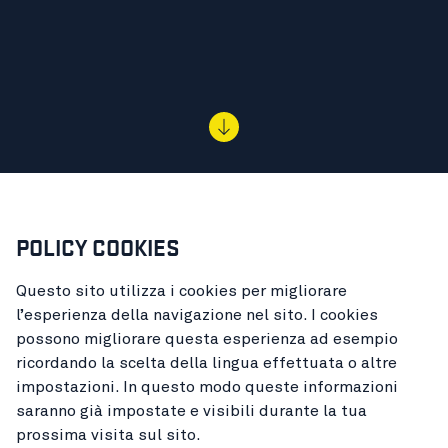
POLICY COOKIES
Questo sito utilizza i cookies per migliorare
l’esperienza della navigazione nel sito. I cookies
possono migliorare questa esperienza ad esempio
ricordando la scelta della lingua effettuata o altre
impostazioni. In questo modo queste informazioni
saranno già impostate e visibili durante la tua
prossima visita sul sito.