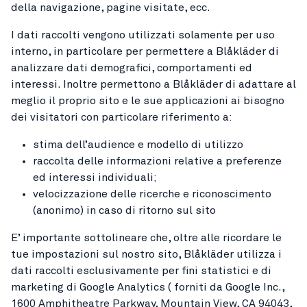
della navigazione, pagine visitate, ecc.
I dati raccolti vengono utilizzati solamente per uso
interno, in particolare per permettere a Blåkläder di
analizzare dati demografici, comportamenti ed
interessi. Inoltre permettono a Blåkläder di adattare al
meglio il proprio sito e le sue applicazioni ai bisogno
dei visitatori con particolare riferimento a:
stima dell’audience e modello di utilizzo
raccolta delle informazioni relative a preferenze
ed interessi individuali;
velocizzazione delle ricerche e riconoscimento
(anonimo) in caso di ritorno sul sito
E’ importante sottolineare che, oltre alle ricordare le
tue impostazioni sul nostro sito, Blåkläder utilizza i
dati raccolti esclusivamente per fini statistici e di
marketing di Google Analytics ( forniti da Google Inc.,
1600 Amphitheatre Parkway, Mountain View, CA 94043,