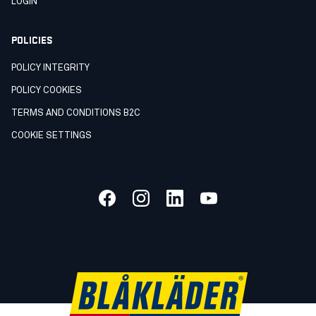
LOGIN
POLICIES
POLICY INTEGRITY
POLICY COOKIES
TERMS AND CONDITIONS B2C
COOKIE SETTINGS