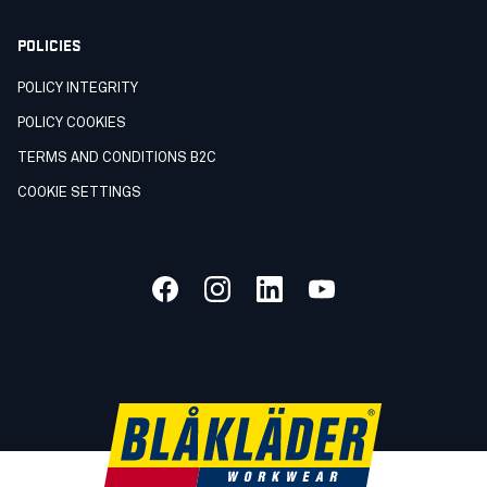
POLICIES
POLICY INTEGRITY
POLICY COOKIES
TERMS AND CONDITIONS B2C
COOKIE SETTINGS