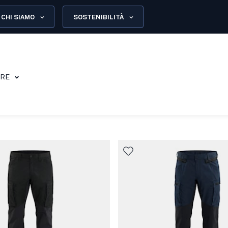
CHI SIAMO
SOSTENIBILITÀ
ORE