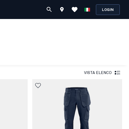
LOGIN
VISTA ELENCO