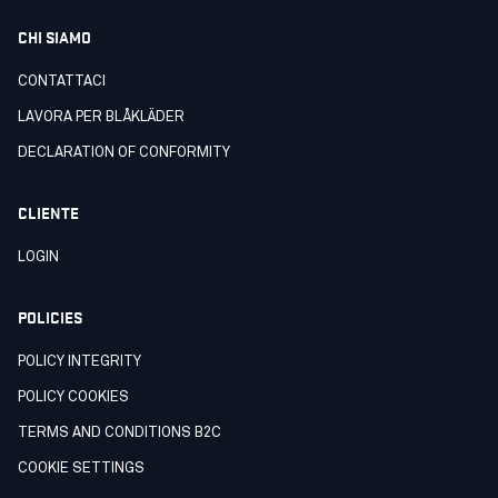
CHI SIAMO
CONTATTACI
LAVORA PER BLÅKLÄDER
DECLARATION OF CONFORMITY
CLIENTE
LOGIN
POLICIES
POLICY INTEGRITY
POLICY COOKIES
TERMS AND CONDITIONS B2C
COOKIE SETTINGS