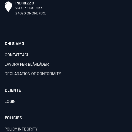
INDIRIZZO
VIA SPLUSS, 266
24020 ONORE (BG)
CHI SIAMO
CONTATTACI
LAVORA PER BLÅKLÄDER
DECLARATION OF CONFORMITY
CLIENTE
LOGIN
POLICIES
POLICY INTEGRITY