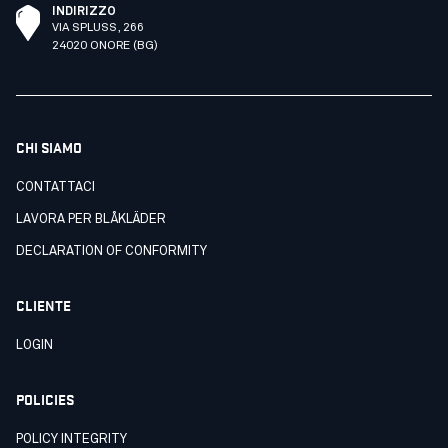
INDIRIZZO
VIA SPLUSS, 266
24020 ONORE (BG)
CHI SIAMO
CONTATTACI
LAVORA PER BLÅKLÄDER
DECLARATION OF CONFORMITY
CLIENTE
LOGIN
POLICIES
POLICY INTEGRITY