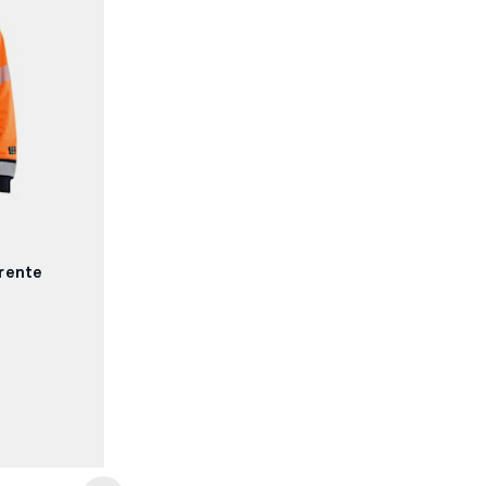
rente