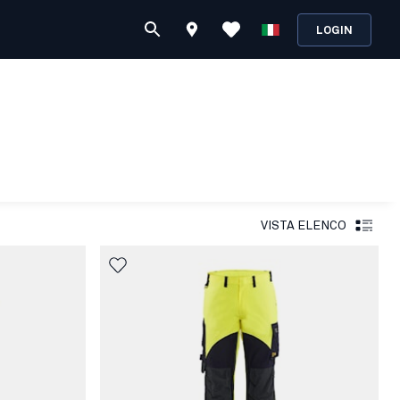
LOGIN
VISTA ELENCO