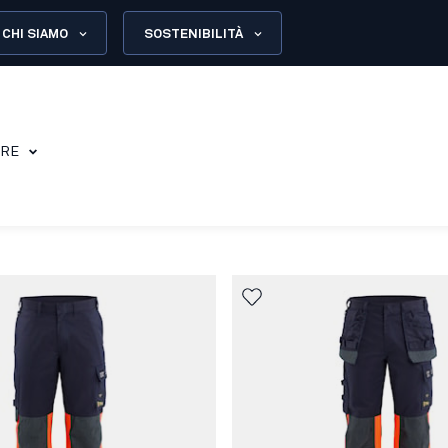
CHI SIAMO
SOSTENIBILITÀ
ORE