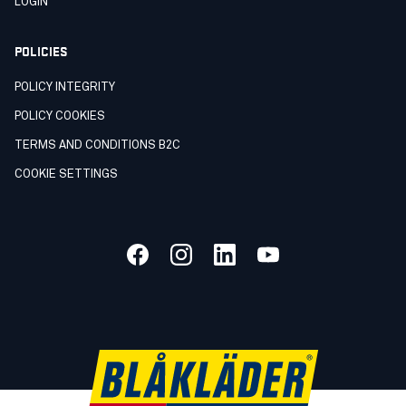
LOGIN
POLICIES
POLICY INTEGRITY
POLICY COOKIES
TERMS AND CONDITIONS B2C
COOKIE SETTINGS