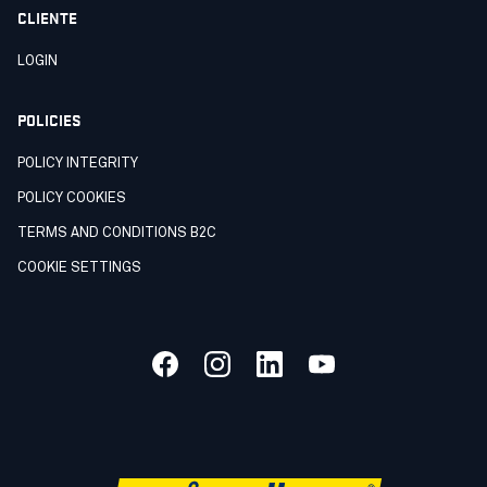
CLIENTE
LOGIN
POLICIES
POLICY INTEGRITY
POLICY COOKIES
TERMS AND CONDITIONS B2C
COOKIE SETTINGS