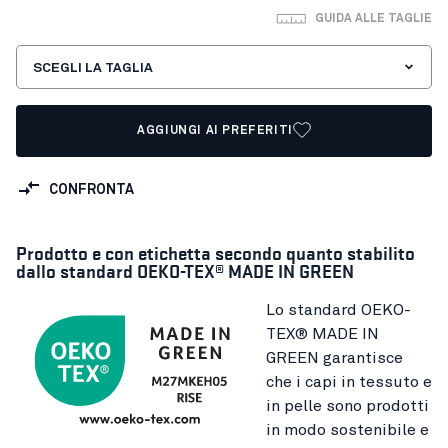
GUIDA ALLE TAGLIE
SCEGLI LA TAGLIA
AGGIUNGI AI PREFERITI
CONFRONTA
Prodotto e con etichetta secondo quanto stabilito
dallo standard OEKO-TEX® MADE IN GREEN
Lo standard OEKO-
TEX® MADE IN
GREEN garantisce
che i capi in tessuto e
in pelle sono prodotti
in modo sostenibile e