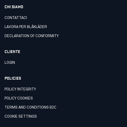
CHI SIAMO
CONTATTACI
LAVORA PER BLÅKLÄDER
DECLARATION OF CONFORMITY
CLIENTE
LOGIN
POLICIES
POLICY INTEGRITY
POLICY COOKIES
TERMS AND CONDITIONS B2C
COOKIE SETTINGS