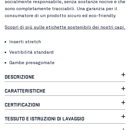
socialmente responsabile, senza sostanze nocive e che
sono completamente tracciabili. Una garanzia per il
consumatore di un prodotto sicuro ed eco-friendly.
Scopri di più sulle etichette sostenibili dei nostri capi.
Inserti stretch
Vestibilità standard
Gambe presagomate
DESCRIZIONE
CARATTERISTICHE
CERTIFICAZIONI
TESSUTO E ISTRUZIONI DI LAVAGGIO