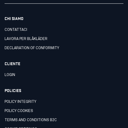
CHI SIAMO
CONTATTACI
LAVORA PER BLÅKLÄDER
DECLARATION OF CONFORMITY
CLIENTE
LOGIN
POLICIES
POLICY INTEGRITY
POLICY COOKIES
TERMS AND CONDITIONS B2C