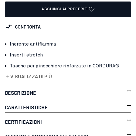
AGGIUNGI AI PREFERITI
CONFRONTA
Inerente antifiamma
Inserti stretch
Tasche per ginocchiere rinforzate in CORDURA®
+ VISUALIZZA DI PIÙ
DESCRIZIONE
CARATTERISTICHE
CERTIFICAZIONI