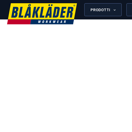
PRODOTTI