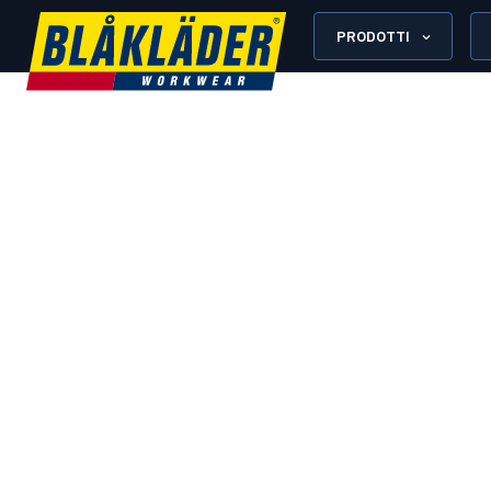
PRODOTTI