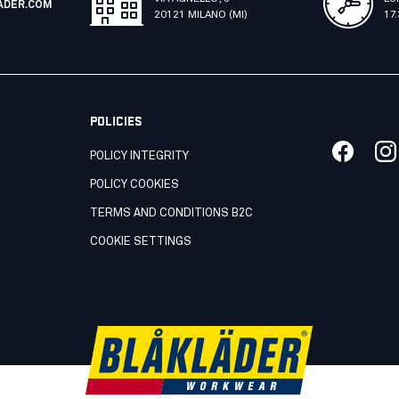
ADER.COM
20121 MILANO (MI)
17
POLICIES
POLICY INTEGRITY
POLICY COOKIES
TERMS AND CONDITIONS B2C
COOKIE SETTINGS