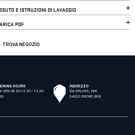
SSUTO E ISTRUZIONI DI LAVAGGIO
ARICA PDF
TROVA NEGOZIO
ENING HOURS
INDIRIZZO
N-VEN 08.30-12.30 / 13.30-
VIA SPLUSS, 266
.30
24020 ONORE (BG)