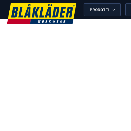
PRODOTTI