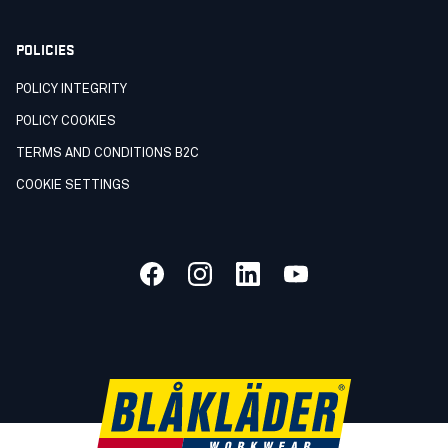
POLICIES
POLICY INTEGRITY
POLICY COOKIES
TERMS AND CONDITIONS B2C
COOKIE SETTINGS