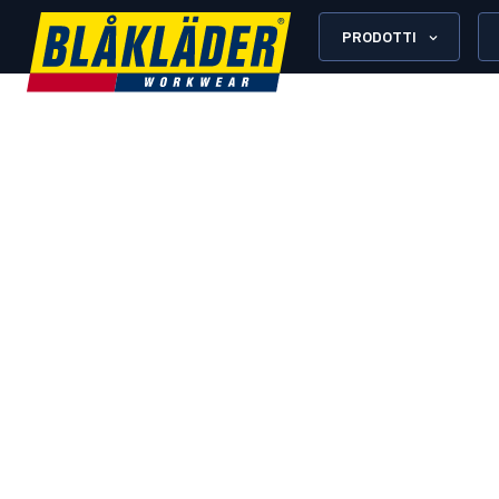
PRODOTTI