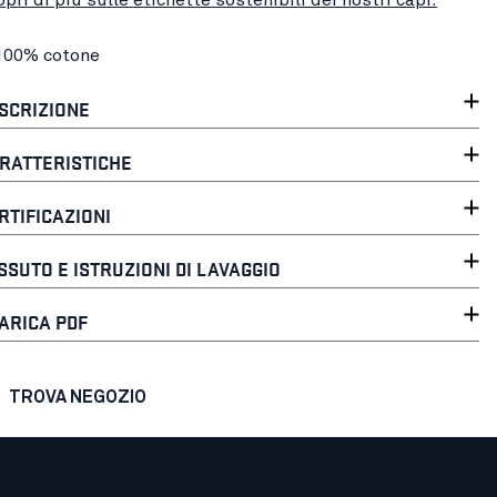
100% cotone
SCRIZIONE
RATTERISTICHE
RTIFICAZIONI
SSUTO E ISTRUZIONI DI LAVAGGIO
ARICA PDF
TROVA NEGOZIO