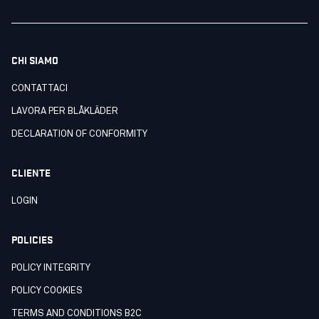
CHI SIAMO
CONTATTACI
LAVORA PER BLÅKLÄDER
DECLARATION OF CONFORMITY
CLIENTE
LOGIN
POLICIES
POLICY INTEGRITY
POLICY COOKIES
TERMS AND CONDITIONS B2C