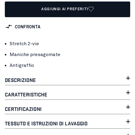
AGGIUNGI AI PREFERITI
CONFRONTA
Stretch 2-vie
Maniche presagomate
Antigraffio
DESCRIZIONE
CARATTERISTICHE
CERTIFICAZIONI
TESSUTO E ISTRUZIONI DI LAVAGGIO