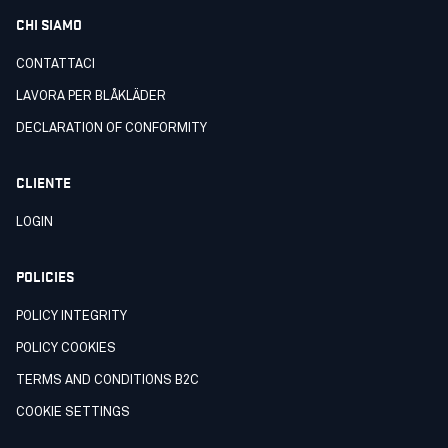
CHI SIAMO
CONTATTACI
LAVORA PER BLÅKLÄDER
DECLARATION OF CONFORMITY
CLIENTE
LOGIN
POLICIES
POLICY INTEGRITY
POLICY COOKIES
TERMS AND CONDITIONS B2C
COOKIE SETTINGS