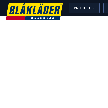
PRODOTTI