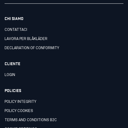
CHI SIAMO
CONTATTACI
LAVORA PER BLÅKLÄDER
DECLARATION OF CONFORMITY
CLIENTE
LOGIN
POLICIES
POLICY INTEGRITY
POLICY COOKIES
TERMS AND CONDITIONS B2C