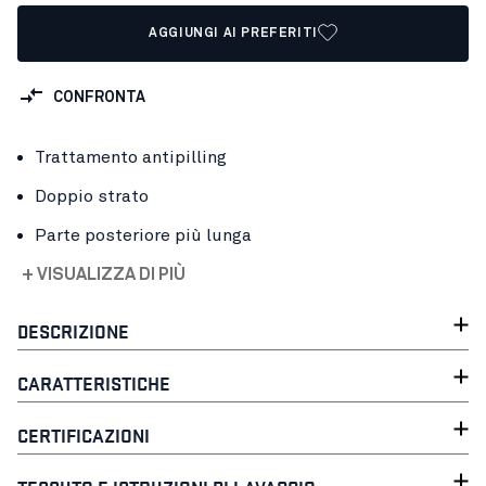
AGGIUNGI AI PREFERITI
CONFRONTA
Trattamento antipilling
Doppio strato
Parte posteriore più lunga
+ VISUALIZZA DI PIÙ
DESCRIZIONE
CARATTERISTICHE
CERTIFICAZIONI