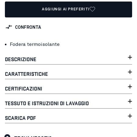
AGGIUNGI AI PREFERITI
CONFRONTA
Fodera termoisolante
DESCRIZIONE
CARATTERISTICHE
CERTIFICAZIONI
TESSUTO E ISTRUZIONI DI LAVAGGIO
SCARICA PDF