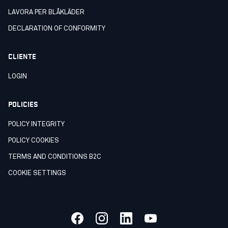
LAVORA PER BLÅKLÄDER
DECLARATION OF CONFORMITY
CLIENTE
LOGIN
POLICIES
POLICY INTEGRITY
POLICY COOKIES
TERMS AND CONDITIONS B2C
COOKIE SETTINGS