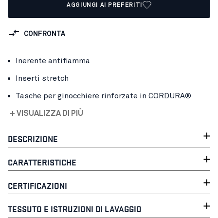
AGGIUNGI AI PREFERITI
CONFRONTA
Inerente antifiamma
Inserti stretch
Tasche per ginocchiere rinforzate in CORDURA®
+ VISUALIZZA DI PIÙ
DESCRIZIONE
CARATTERISTICHE
CERTIFICAZIONI
TESSUTO E ISTRUZIONI DI LAVAGGIO