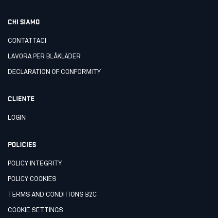
CHI SIAMO
CONTATTACI
LAVORA PER BLÅKLÄDER
DECLARATION OF CONFORMITY
CLIENTE
LOGIN
POLICIES
POLICY INTEGRITY
POLICY COOKIES
TERMS AND CONDITIONS B2C
COOKIE SETTINGS